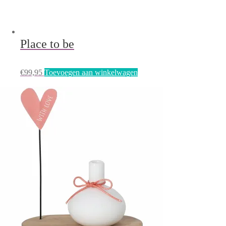
Place to be
€
99,95
Toevoegen aan winkelwagen