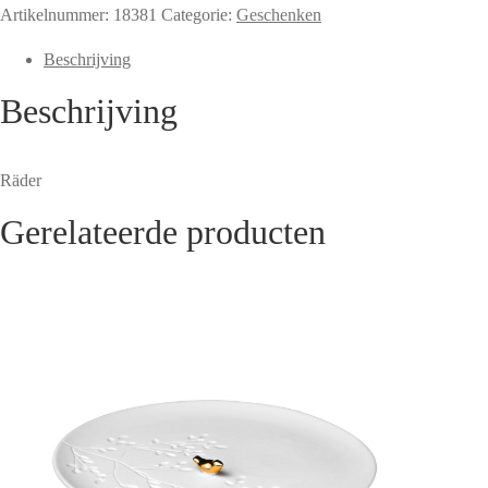
Artikelnummer:
18381
Categorie:
Geschenken
Beschrijving
Beschrijving
Räder
Gerelateerde producten