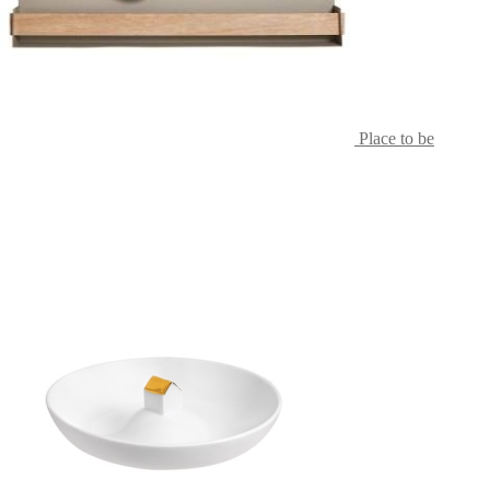
Place to be