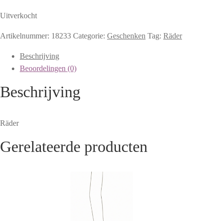
Uitverkocht
Artikelnummer:
18233
Categorie:
Geschenken
Tag:
Räder
Beschrijving
Beoordelingen (0)
Beschrijving
Räder
Gerelateerde producten