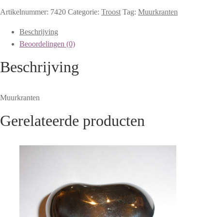
Artikelnummer:
7420
Categorie:
Troost
Tag:
Muurkranten
Beschrijving
Beoordelingen (0)
Beschrijving
Muurkranten
Gerelateerde producten