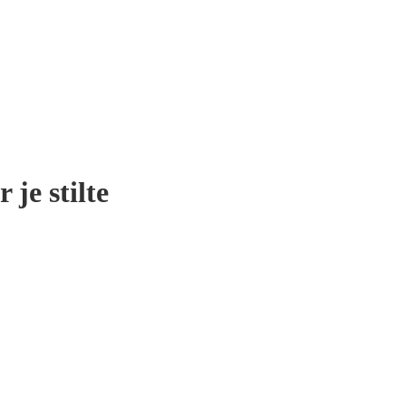
 je stilte