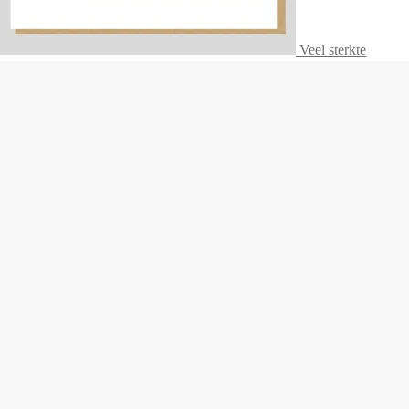
Veel sterkte