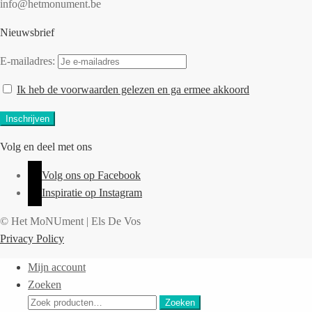
info@hetmonument.be
Nieuwsbrief
E-mailadres:
Ik heb de voorwaarden gelezen en ga ermee akkoord
Volg en deel met ons
Volg ons op Facebook
Inspiratie op Instagram
© Het MoNUment | Els De Vos
Privacy Policy
Mijn account
Zoeken
Zoeken
Zoeken